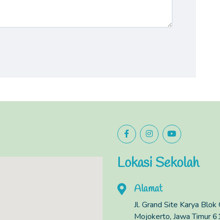
Lokasi Sekolah
Alamat
Jl. Grand Site Karya Blok
Mojokerto, Jawa Timur 