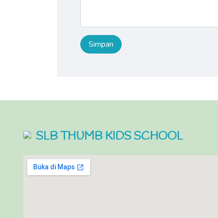
SLB THUMB KIDS SCHOOL