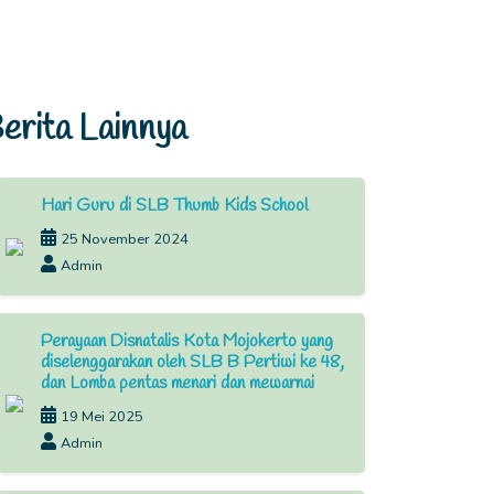
erita Lainnya
Hari Guru di SLB Thumb Kids School
25 November 2024
Admin
Perayaan Disnatalis Kota Mojokerto yang
diselenggarakan oleh SLB B Pertiwi ke 48,
dan Lomba pentas menari dan mewarnai
19 Mei 2025
Admin